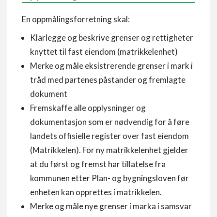
En oppmålingsforretning skal:
Klarlegge og beskrive grenser og rettigheter
knyttet til fast eiendom (matrikkelenhet)
Merke og måle eksistrerende grenser i mark i
tråd med partenes påstander og fremlagte
dokument
Fremskaffe alle opplysninger og
dokumentasjon som er nødvendig for å føre
landets offisielle register over fast eiendom
(Matrikkelen). For ny matrikkelenhet gjelder
at du først og fremst har tillatelse fra
kommunen etter Plan- og bygningsloven før
enheten kan opprettes i matrikkelen.
Merke og måle nye grenser i marka i samsvar