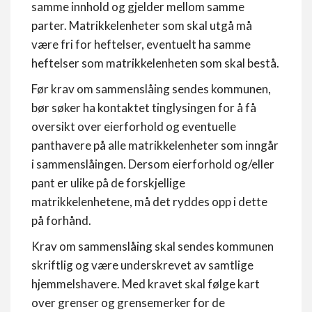
samme innhold og gjelder mellom samme
parter. Matrikkelenheter som skal utgå må
være fri for heftelser, eventuelt ha samme
heftelser som matrikkelenheten som skal bestå.
Før krav om sammenslåing sendes kommunen,
bør søker ha kontaktet tinglysingen for å få
oversikt over eierforhold og eventuelle
panthavere på alle matrikkelenheter som inngår
i sammenslåingen. Dersom eierforhold og/eller
pant er ulike på de forskjellige
matrikkelenhetene, må det ryddes opp i dette
på forhånd.
Krav om sammenslåing skal sendes kommunen
skriftlig og være underskrevet av samtlige
hjemmelshavere. Med kravet skal følge kart
over grenser og grensemerker for de