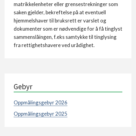
matrikkelenheter eller grensestrekninger som
saken gjelder, bekreftelse på at eventuell
hjemmelshaver til bruksrett er varslet og
dokumenter som er nødvendige for å få tinglyst
sammenslåingen, f.eks samtykke til tinglysing
fra rettighetshavere ved urådighet.
Gebyr
Oppmålingsgebyr 2026
Oppmålingsgebyr 2025