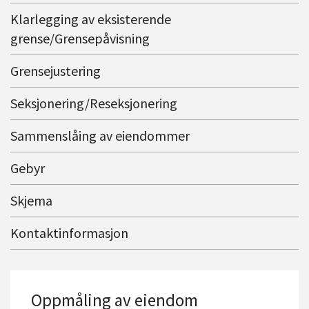
Klarlegging av eksisterende
grense/Grensepåvisning
Grensejustering
Seksjonering/Reseksjonering
Sammenslåing av eiendommer
Gebyr
Skjema
Kontaktinformasjon
Oppmåling av eiendom