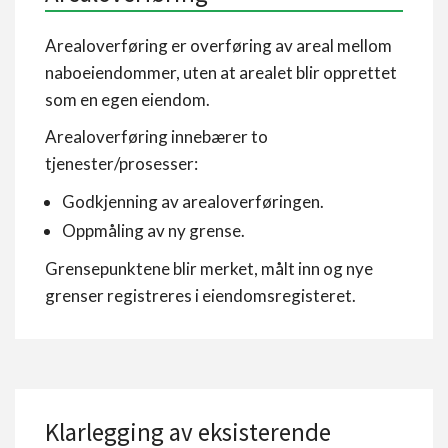
Arealoverføring er overføring av areal mellom
naboeiendommer, uten at arealet blir opprettet
som en egen eiendom.
Arealoverføring innebærer to
tjenester/prosesser:
Godkjenning av arealoverføringen.
Oppmåling av ny grense.
Grensepunktene blir merket, målt inn og nye
grenser registreres i eiendomsregisteret.
Klarlegging av eksisterende