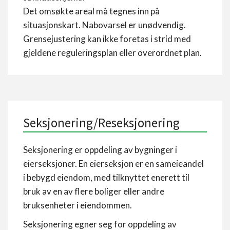
Det omsøkte areal må tegnes inn på
situasjonskart. Nabovarsel er unødvendig.
Grensejustering kan ikke foretas i strid med
gjeldene reguleringsplan eller overordnet plan.
Seksjonering/Reseksjonering
Seksjonering er oppdeling av bygninger i
eierseksjoner. En eierseksjon er en sameieandel
i bebygd eiendom, med tilknyttet enerett til
bruk av en av flere boliger eller andre
bruksenheter i eiendommen.
Seksjonering egner seg for oppdeling av