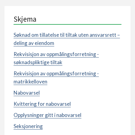
Skjema
Søknad om tillatelse til tiltak uten ansvarsrett –
deling av eiendom
Rekvisisjon av oppmålingsforretning -
søknadspliktige tiltak
Rekvisisjon av oppmålingsforretning -
matrikkelloven
Nabovarsel
Kvittering for nabovarsel
Opplysninger gitt i nabovarsel
Seksjonering