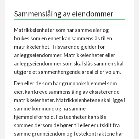
Sammenslåing av eiendommer
Matrikkelenheter som har samme eier og
brukes som en enhet kan sammenslås til en
matrikkelenhet. Tilsvarende gjelder for
anleggseiendommer. Matrikkelenheter eller
anleggseiendommer som skal slås sammen skal
utgjøre et sammenhengende areal eller volum.
Den eller de som har grunnbokshjemmel som
eier, kan kreve sammenslåing av eksisterende
matrikkelenheter. Matrikkelenhetene skal ligge i
samme kommune og ha samme
hjemmelsforhold. Festeenheter kan slås
sammen dersom de hører til eller er utskilt fra
samme grunneiendom og festekontraktene har