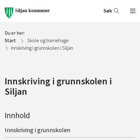
Søk
Siljan kommune
Du er her:
Start
Skole og barnehage
Innskriving i grunnskolen i Siljan
Innskriving i grunnskolen i
Siljan
Innhold
Innskriving i grunnskolen