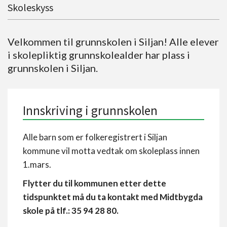
Skoleskyss
Velkommen til grunnskolen i Siljan! Alle elever
i skolepliktig grunnskolealder har plass i
grunnskolen i Siljan.
Innskriving i grunnskolen
Alle barn som er folkeregistrert i Siljan
kommune vil motta vedtak om skoleplass innen
1.mars.
Flytter du til kommunen etter dette
tidspunktet må du ta kontakt med Midtbygda
skole på tlf.: 35 94 28 80.