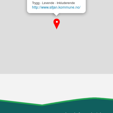
Trygg - Levende - Inkluderende
http://www.siljan.kommune.no/