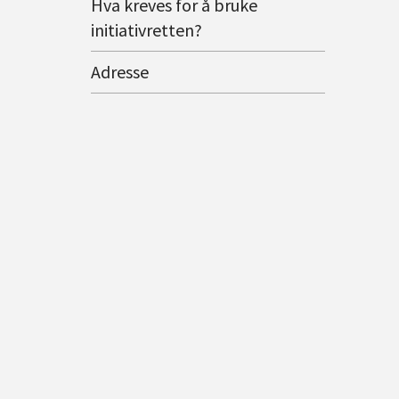
Hva kreves for å bruke
initiativretten?
Adresse